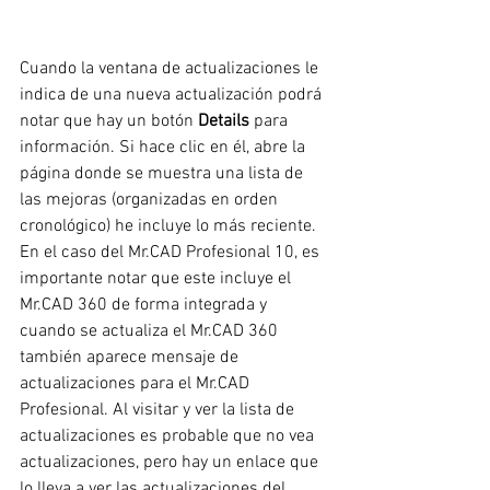
Cuando la ventana de actualizaciones le 
indica de una nueva actualización podrá 
notar que hay un botón 
Details 
para 
información. Si hace clic en él, abre la 
página donde se muestra una lista de 
las mejoras (organizadas en orden 
cronológico) he incluye lo más reciente.
En el caso del Mr.CAD Profesional 10, es 
importante notar que este incluye el 
Mr.CAD 360 de forma integrada y 
cuando se actualiza el Mr.CAD 360 
también aparece mensaje de 
actualizaciones para el Mr.CAD 
Profesional. Al visitar y ver la lista de 
actualizaciones es probable que no vea 
actualizaciones, pero hay un enlace que 
lo lleva a ver las actualizaciones del 