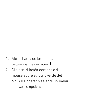
Abra el área de los iconos 
pequeños. Vea imagen 🔝
Clic con el botón derecho del 
mouse sobre el icono verde del 
Mr.CAD Updater, y se abre un menú 
con varias opciones: