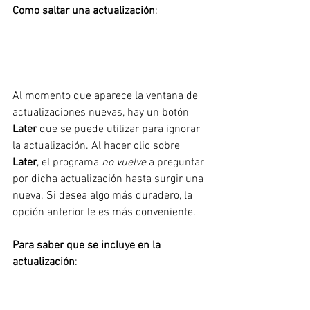
Como saltar una actualización
:
Al momento que aparece la ventana de 
actualizaciones nuevas, hay un botón 
Later 
que se puede utilizar para ignorar 
la actualización. Al hacer clic sobre 
Later
, el programa 
no vuelve
 a preguntar 
por dicha actualización hasta surgir una 
nueva. Si desea algo más duradero, la 
opción anterior le es más conveniente.
Para saber que se incluye en la 
actualización
: