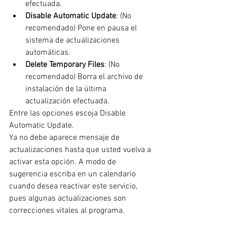
efectuada.
Disable Automatic Update
: (No 
recomendado) Pone en pausa el 
sistema de actualizaciones 
automáticas.
Delete Temporary Files
: (No 
recomendado) Borra el archivo de 
instalación de la última 
actualización efectuada.
Entre las opciones escoja Disable 
Automatic Update.
Ya no debe aparece mensaje de 
actualizaciones hasta que usted vuelva a 
activar esta opción. A modo de 
sugerencia escriba en un calendario 
cuando desea reactivar este servicio, 
pues algunas actualizaciones son 
correcciones vitales al programa.