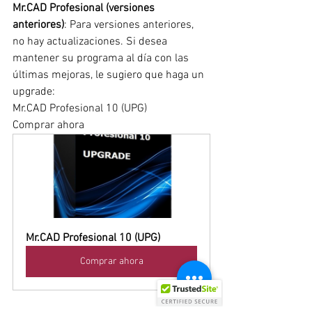
Mr.CAD Profesional (versiones 
anteriores)
: Para versiones anteriores, 
no hay actualizaciones. Si desea 
mantener su programa al día con las 
últimas mejoras, le sugiero que haga un 
upgrade:
Mr.CAD Profesional 10 (UPG)
Comprar ahora
Mr.CAD Profesional 10 (UPG)
Comprar ahora