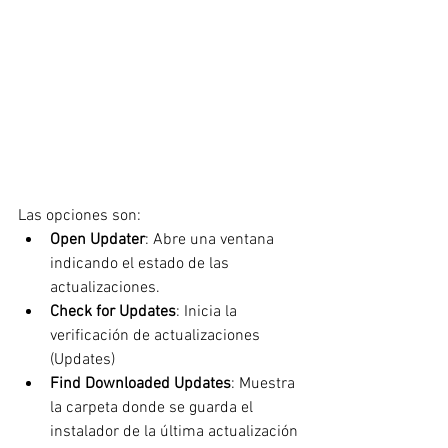
Las opciones son:
Open Updater
: Abre una ventana 
indicando el estado de las 
actualizaciones.
Check for Updates
: Inicia la 
verificación de actualizaciones 
(Updates)
Find Downloaded Updates
: Muestra 
la carpeta donde se guarda el 
instalador de la última actualización 