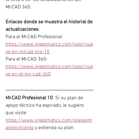
Mr.CAD 360.
Enlaces donde se muestra el historial de 
actualizaciones
:
Para el Mr.CAD Profesional: 
https://www.ingeomatics.com/post/nue
vo-en-mrcad-pro-10
Para el Mr.CAD 360: 
https://www.ingeomatics.com/post/nue
vo-en-el-mr-cad-360
Mr.CAD Profesional 10
: Si su plan de 
apoyo técnico ha expirado, le sugiero 
que visite: 
https://www.ingeomatics.com/planesm
antenimiento
 y extienda su plan.