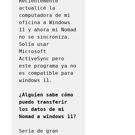
Recientemente 
actualicé la 
computadora de mi 
oficina a Windows 
11 y ahora mi Nomad 
no se sincroniza. 
Solía ​​usar 
Microsoft 
ActiveSync pero 
este programa ya no 
es compatible para 
windows 11.

¿Alguien sabe cómo 
puedo transferir 
los datos de mi 
Nomad a windows 11?
Sería de gran 