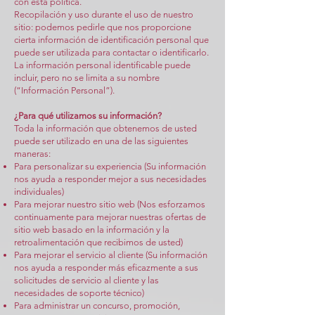
con esta política.
Recopilación y uso durante el uso de nuestro
sitio: podemos pedirle que nos proporcione
cierta información de identificación personal que
puede ser utilizada para contactar o identificarlo.
La información personal identificable puede
incluir, pero no se limita a su nombre
(“Información Personal”).
¿Para qué utilizamos su información?
Toda la información que obtenemos de usted
puede ser utilizado en una de las siguientes
maneras:
Para personalizar su experiencia (Su información
nos ayuda a responder mejor a sus necesidades
individuales)
Para mejorar nuestro sitio web (Nos esforzamos
continuamente para mejorar nuestras ofertas de
sitio web basado en la información y la
retroalimentación que recibimos de usted)
Para mejorar el servicio al cliente (Su información
nos ayuda a responder más eficazmente a sus
solicitudes de servicio al cliente y las
necesidades de soporte técnico)
Para administrar un concurso, promoción,