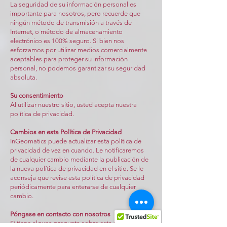
La seguridad de su información personal es
importante para nosotros, pero recuerde que
ningún método de transmisión a través de
Internet, o método de almacenamiento
electrónico es 100% seguro. Si bien nos
esforzamos por utilizar medios comercialmente
aceptables para proteger su información
personal, no podemos garantizar su seguridad
absoluta.
Su consentimiento
Al utilizar nuestro sitio, usted acepta nuestra
política de privacidad.
Cambios en esta Política de Privacidad
InGeomatics puede actualizar esta política de
privacidad de vez en cuando. Le notificaremos
de cualquier cambio mediante la publicación de
la nueva política de privacidad en el sitio. Se le
aconseja que revise esta política de privacidad
periódicamente para enterarse de cualquier
cambio.
Póngase en contacto con nosotros
Si tiene alguna pregunta sobre esta política de