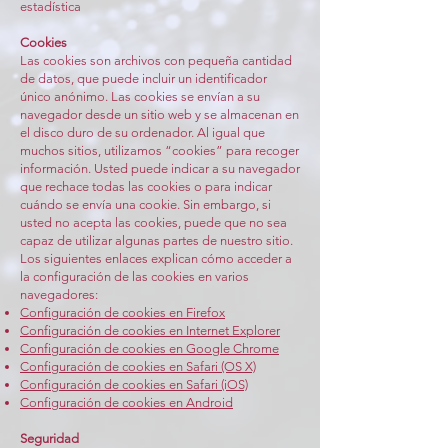
estadística
Cookies
Las cookies son archivos con pequeña cantidad
de datos, que puede incluir un identificador
único anónimo. Las cookies se envían a su
navegador desde un sitio web y se almacenan en
el disco duro de su ordenador. Al igual que
muchos sitios, utilizamos “cookies” para recoger
información. Usted puede indicar a su navegador
que rechace todas las cookies o para indicar
cuándo se envía una cookie. Sin embargo, si
usted no acepta las cookies, puede que no sea
capaz de utilizar algunas partes de nuestro sitio.
Los siguientes enlaces explican cómo acceder a
la configuración de las cookies en varios
navegadores:
Configuración de cookies en Firefox
Configuración de cookies en Internet Explorer
Configuración de cookies en Google Chrome
Configuración de cookies en Safari (OS X)
Configuración de cookies en Safari (iOS)
Configuración de cookies en Android
Seguridad