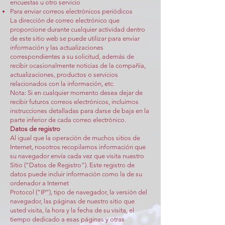
encuestas u otro servicio
Para enviar correos electrónicos periódicos
La dirección de correo electrónico que
proporcione durante cualquier actividad dentro
de este sitio web se puede utilizar para enviar
información y las actualizaciones
correspondientes a su solicitud, además de
recibir ocasionalmente noticias de la compañía,
actualizaciones, productos o servicios
relacionados con la información, etc.
Nota: Si en cualquier momento desea dejar de
recibir futuros correos electrónicos, incluimos
instrucciones detalladas para darse de baja en la
parte inferior de cada correo electrónico.
Datos de registro
Al igual que la operación de muchos sitios de
Internet, nosotros recopilamos información que
su navegador envía cada vez que visita nuestro
Sitio (“Datos de Registro”). Este registro de
datos puede incluir información como la de su
ordenador a Internet
Protocol (“IP”), tipo de navegador, la versión del
navegador, las páginas de nuestro sitio que
usted visita, la hora y la fecha de su visita, el
tiempo dedicado a esas páginas y otras