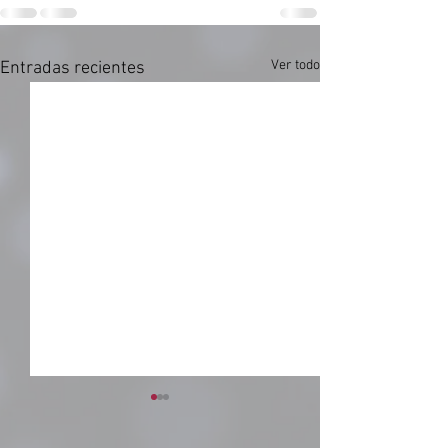
Ver todo
Entradas recientes