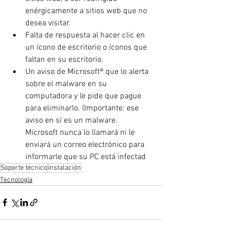
enérgicamente a sitios web que no 
desea visitar.
Falta de respuesta al hacer clic en 
un ícono de escritorio o íconos que 
faltan en su escritorio.
Un aviso de Microsoft® que lo alerta 
sobre el malware en su 
computadora y le pide que pague 
para eliminarlo. (Importante: ese 
aviso en sí es un malware. 
Microsoft nunca lo llamará ni le 
enviará un correo electrónico para 
informarle que su PC está infectad
Soporte técnico
instalación
Tecnología