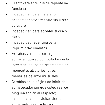
El software antivirus de repente no 
funciona.
Incapacidad para instalar o 
descargar software antivirus u otro 
software.
Incapacidad para acceder al disco 
duro.
Incapacidad repentina para 
imprimir documentos.
Extrañas ventanas emergentes que 
advierten que su computadora está 
infectada; anuncios emergentes en 
momentos aleatorios; otros 
mensajes de error inusuales.
Cambios en la página de inicio de 
su navegador sin que usted realice 
ninguna acción al respecto; 
incapacidad para visitar ciertos 
sitios web, o ser redirigido 