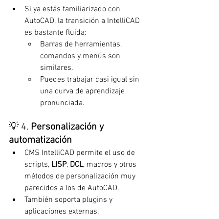
Si ya estás familiarizado con 
AutoCAD, la transición a IntelliCAD 
es bastante fluida:
Barras de herramientas, 
comandos y menús son 
similares.
Puedes trabajar casi igual sin 
una curva de aprendizaje 
pronunciada.
💡 4. 
Personalización y 
automatización
CMS IntelliCAD permite el uso de 
scripts, 
LISP
, 
DCL
, macros y otros 
métodos de personalización muy 
parecidos a los de AutoCAD.
También soporta plugins y 
aplicaciones externas.