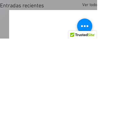
Ver todo
Entradas recientes
Comentarios
0.0 / 5 (0)