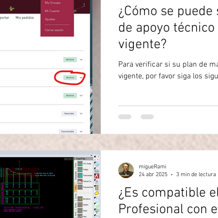
¿Cómo se puede s
de apoyo técnico 
vigente?
Para verificar si su plan de m
vigente, por favor siga los sig
migueRami
24 abr 2025
3 min de lectura
¿Es compatible e
Profesional con 