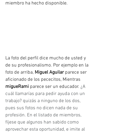
miembro ha hecho disponible.
La foto del perfil dice mucho de usted y 
de su profesionalismo. Por ejemplo en la 
foto de arriba, 
Miguel Aguilar
 parece ser 
aficionado de los pececitos, Mientras 
migueRami
 parece ser un educador. 
¿A 
cuál llamarías para pedir ayuda con un 
trabajo? quizás a ninguno de los dos, 
pues sus fotos no dicen nada de su 
profesión. En el listado de miembros, 
fíjese que algunos han sabido como 
aprovechar esta oportunidad, e imite al 