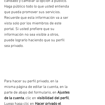
candado y cambiar la opción a público. 
Haga público todo lo que usted entienda 
que pueda promover sus servicios. 
Recuerde que esta información va a ser 
vista solo por los miembros de este 
portal. Si usted prefiere que su 
información no sea visible a otros, 
puede lograrlo haciendo que su perfil 
sea privado.
Para hacer su perfil privado, en la 
misma página de editar la cuenta, en la 
parte de abajo del formulario, en 
Ajustes 
de la cuenta
, clic en 
visibilidad del perfil
, 
Luego haga clic en 
Hacer privado el 