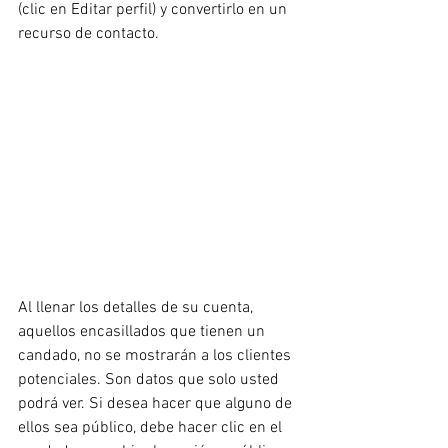
(clic en Editar perfil) y convertirlo en un 
recurso de contacto.
Al llenar los detalles de su cuenta, 
aquellos encasillados que tienen un 
candado, no se mostrarán a los clientes 
potenciales. Son datos que solo usted 
podrá ver. Si desea hacer que alguno de 
ellos sea público, debe hacer clic en el 