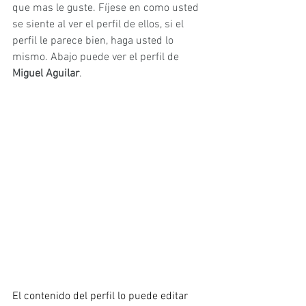
que mas le guste. Fíjese en como usted 
se siente al ver el perfil de ellos, si el 
perfil le parece bien, haga usted lo 
mismo. Abajo puede ver el perfil de 
Miguel Aguilar
.
El contenido del perfil lo puede editar 