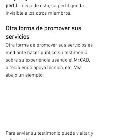
perfil
. Luego de esto, su perfil queda 
invisible a los otros miembros.
Otra forma de promover sus 
servicios
Otra forma de promover sus servicios es 
mediante hacer público su testimonio 
sobre su experiencia usando el Mr.CAD, 
o recibiendo apoyo técnico, etc. Vea 
abajo un ejemplo:
Para enviar su testimonio puede visitar, y 