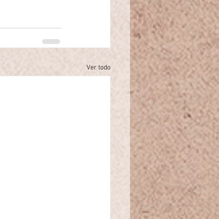
Ver todo