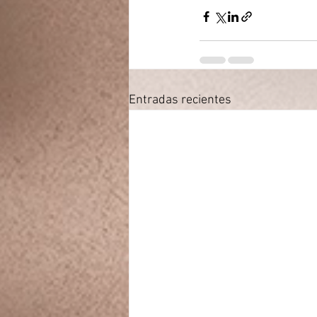
Entradas recientes