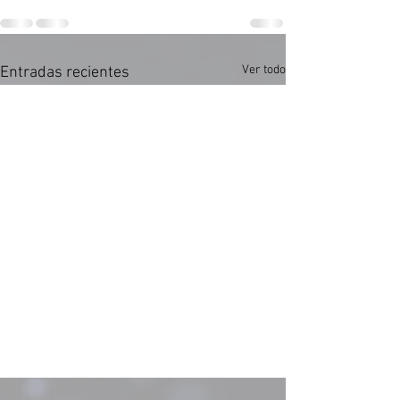
Ver todo
Entradas recientes