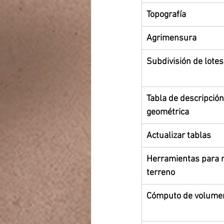
Topografía
Agrimensura
​Subdivisión de lotes
Tabla de descripción
geométrica
Actualizar tablas
Herramientas para ni
terreno
Cómputo de volume