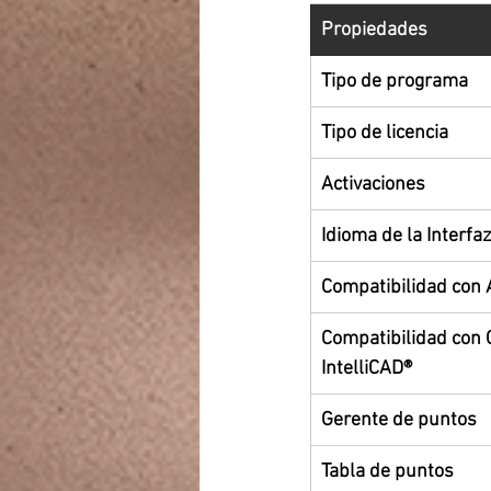
Propiedades
Tipo de programa
Tipo de licencia
Activaciones
Idioma de la Interfaz
Compatibilidad con
Compatibilidad con
IntelliCAD®
Gerente de puntos
Tabla de puntos