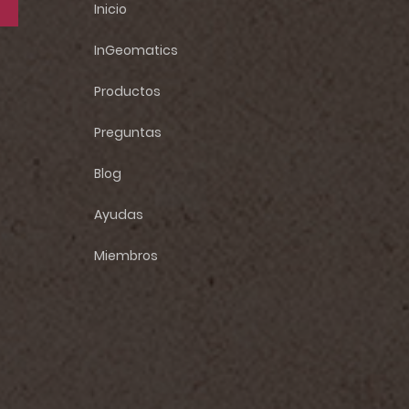
Inicio
InGeomatics
Productos
Preguntas
Blog
Ayudas
Miembros